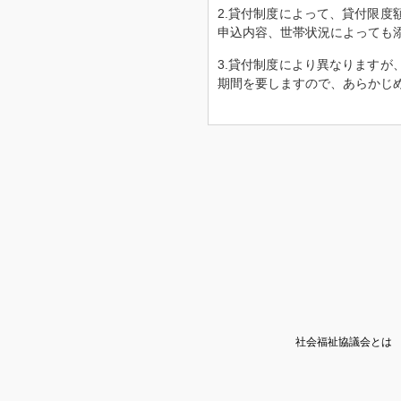
2.貸付制度によって、貸付限
申込内容、世帯状況によっても
3.貸付制度により異なります
期間を要しますので、あらかじ
社会福祉協議会とは