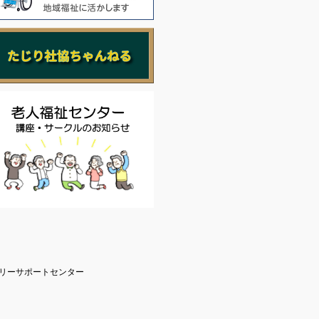
リーサポートセンター