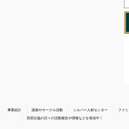
事業紹介
講座やサークル活動
シルバー人材センター
ファミ
田尻社協の日々の活動報告や情報などを発信中！