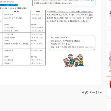
次のページ »