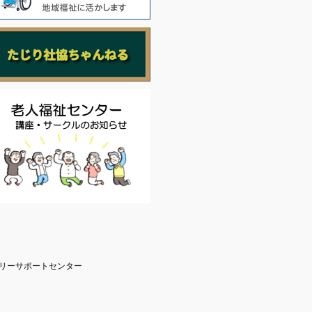
リーサポートセンター