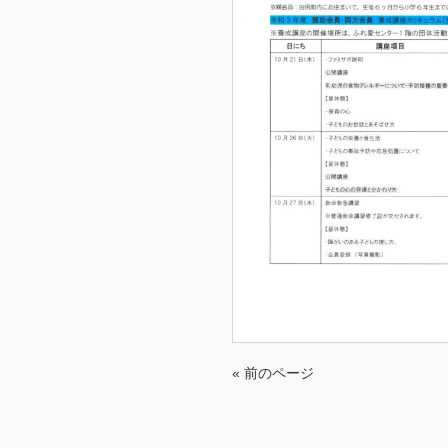
« 前のページ