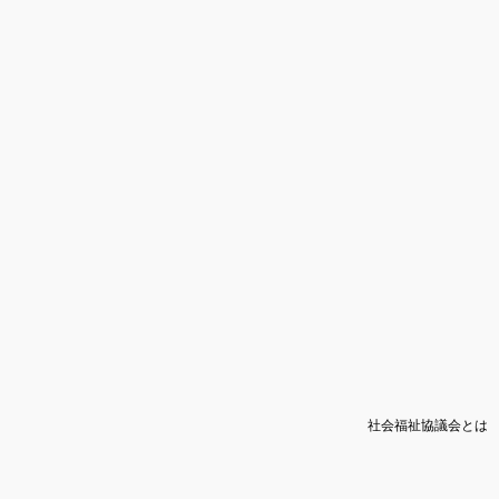
社会福祉協議会とは